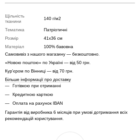
Щільність
140 г/м2
тканини
Тематика
Патріотичні
Розмір
41х36 см
Матеріал
100% бавовна
Самовивіз з нашого магазину — безкоштовно.
«Новою поштою» по Україні — від 50 грн.
Кур'єром по Вінниці — від 70 грн.
Більше інформації про доставку
Готівкою при отриманні
Кредитною карткою
Оплата на рахунок IBAN
Гарантія від виробника 6 місяців при умові дотримання всіх
рекомендацій користування.