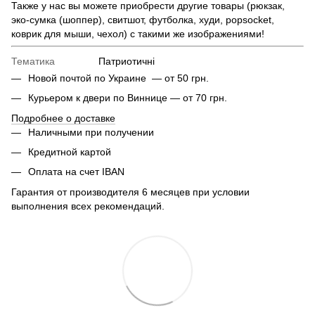
Также у нас вы можете приобрести другие товары (рюкзак,
эко-сумка (шоппер), свитшот, футболка, худи, popsocket,
коврик для мыши, чехол) с такими же изображениями!
Тематика
Патриотичні
Новой почтой по Украине — от 50 грн.
Курьером к двери по Виннице — от 70 грн.
Подробнее о доставке
Наличными при получении
Кредитной картой
Оплата на счет IBAN
Гарантия от производителя 6 месяцев при условии
выполнения всех рекомендаций.