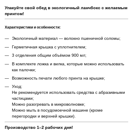
Упакуйте свой обед в экологичный ланчбокс с желаемым
принтом!
Характеристики и особенности:
Экологичный материал — волокно пшеничной соломы;
Герметичная крышка с уплотнителем;
3 отделения общим объёмом 900 мл;
В комплекте ложка и вилка, которые можно использовать
как палочки;
Возможность печати любого принта на крышке;
Уход:
Не рекомендуется использовать средства с абразивными
частицами;
Можно разогревать в микроволновке;
Можно мыть в посудомоечной машине (кроме
перегородки и верхней крышки).
Производство 1–2 рабочих дня!