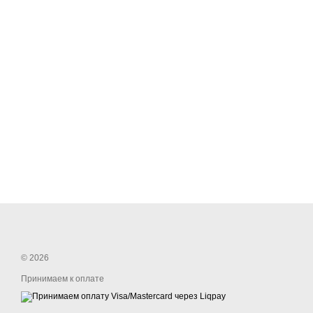
© 2026
Принимаем к оплате