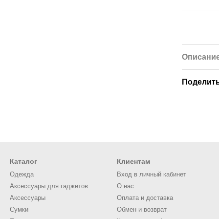
Описани
Поделить
Каталог
Клиентам
Одежда
Вход в личный кабинет
Аксессуары для гаджетов
О нас
Аксессуары
Оплата и доставка
Сумки
Обмен и возврат