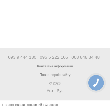
093 9 444 130
095 5 222 105
068 848 34 48
Контактна інформація
Повна версія сайту
© 2026
Укр
Рус
Інтернет-магазин створений з Хорошоп