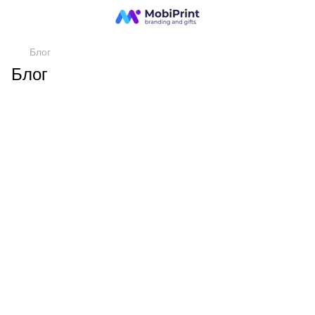
Блог
Блог