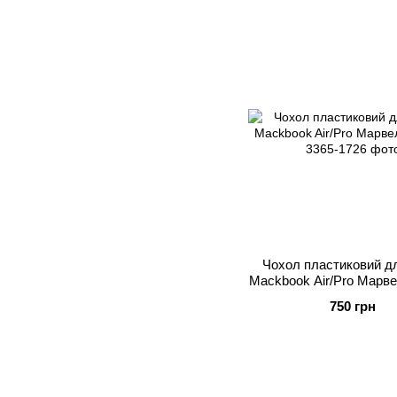
Чохол пластиковий дл
Mackbook Air/Pro Марве
750 грн