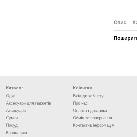
Опис
Х
Поширити
Каталог
Клієнтам
Одяг
Вхід до кабінету
Аксесуари для гаджетів
Про нас
Аксесуари
Оплата і доставка
Сумки
Обмін та повернення
Посуд
Контактна інформація
Канцелярія