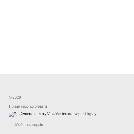
© 2026
Приймаємо до оплати
Мобільна версія