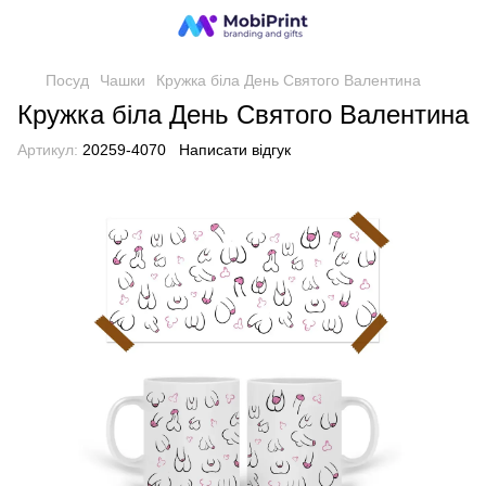
Посуд
Чашки
Кружка біла День Святого Валентина
Кружка біла День Святого Валентина
Артикул:
20259-4070
Написати відгук