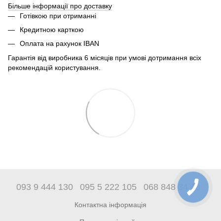
Більше інформації про доставку
Готівкою при отриманні
Кредитною карткою
Оплата на рахунок IBAN
Гарантія від виробника 6 місяців при умові дотримання всіх
рекомендацій користування.
093 9 444 130
095 5 222 105
068 848 34 48
Контактна інформація