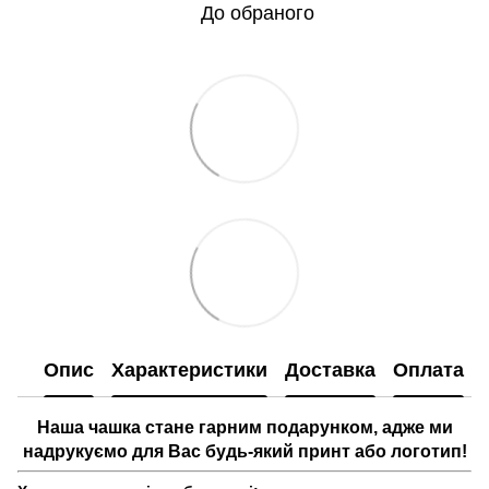
До обраного
Опис
Характеристики
Доставка
Оплата
Наша чашка стане гарним подарунком, адже ми
надрукуємо для Вас будь-який принт або логотип!