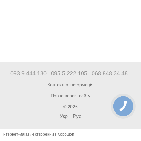
093 9 444 130
095 5 222 105
068 848 34 48
Контактна інформація
Повна версія сайту
© 2026
Укр
Рус
Інтернет-магазин створений з Хорошоп