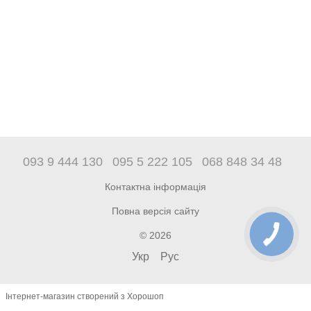
093 9 444 130
095 5 222 105
068 848 34 48
Контактна інформація
Повна версія сайту
© 2026
Укр
Рус
Інтернет-магазин створений з Хорошоп