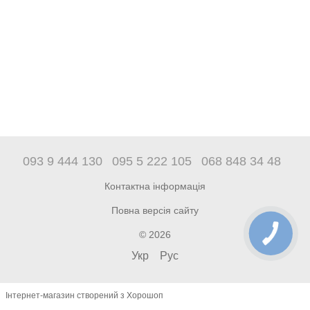
093 9 444 130
095 5 222 105
068 848 34 48
Контактна інформація
Повна версія сайту
© 2026
Укр
Рус
Інтернет-магазин створений з Хорошоп