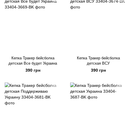
Кепка Тракер бейсболка
Кепка Тракер бейсболка
детская Все будет Украина
детская ВСУ
390 грн
390 грн