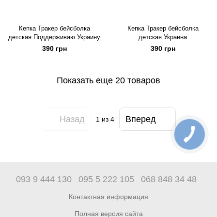
Кепка Тракер бейсболка
Кепка Тракер бейсболка
детская Поддерживаю Украину
детская Украина
390 грн
390 грн
Показать еще 20 товаров
Назад
Вперед
1
из 4
093 9 444 130
095 5 222 105
068 848 34 48
Контактная информация
Полная версия сайта