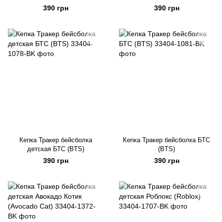
390 грн
390 грн
Кепка Тракер бейсболка
Кепка Тракер бейсболка БТС
детская БТС (BTS)
(BTS)
390 грн
390 грн