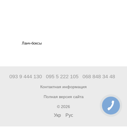
Ланч-боксы
093 9 444 130
095 5 222 105
068 848 34 48
Контактная информация
Полная версия сайта
© 2026
Укр
Рус