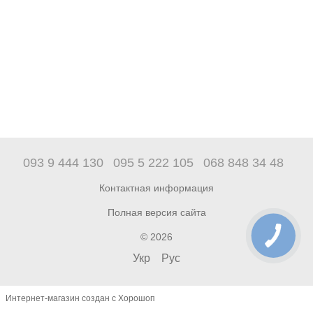
093 9 444 130
095 5 222 105
068 848 34 48
Контактная информация
Полная версия сайта
© 2026
Укр
Рус
Интернет-магазин создан с Хорошоп