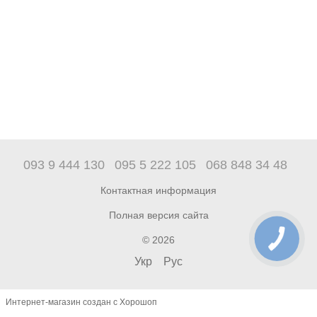
093 9 444 130
095 5 222 105
068 848 34 48
Контактная информация
Полная версия сайта
© 2026
Укр
Рус
Интернет-магазин создан с Хорошоп