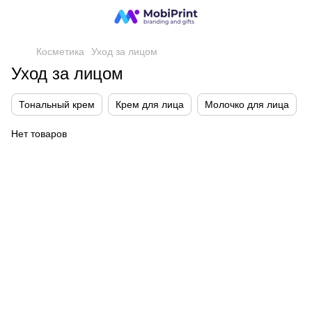
Косметика
Уход за лицом
Уход за лицом
Тональный крем
Крем для лица
Молочко для лица
Нет товаров