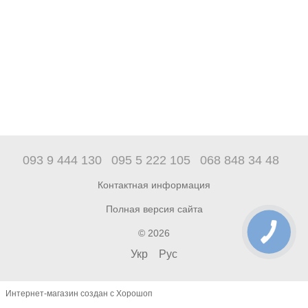
093 9 444 130
095 5 222 105
068 848 34 48
Контактная информация
Полная версия сайта
© 2026
Укр
Рус
Интернет-магазин создан с Хорошоп